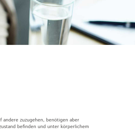
 auf andere zuzugehen, benötigen aber
mezustand befinden und unter körperlichem