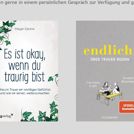
hnen gerne in einem persönlichen Gespräch zur Verfügung und 