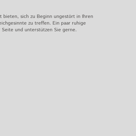
 bieten, sich zu Beginn ungestört in Ihren
ichgesinnte zu treffen. Ein paar ruhige
r Seite und unterstützen Sie gerne.