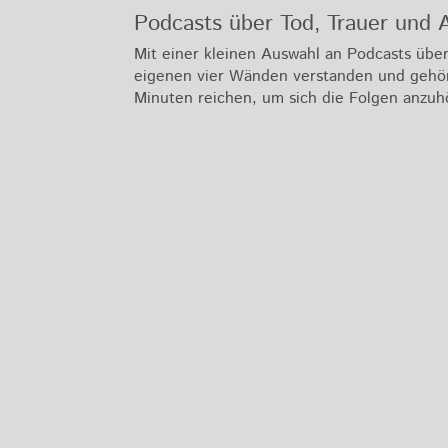
Podcasts über Tod, Trauer und 
Mit einer kleinen Auswahl an Podcasts über
eigenen vier Wänden verstanden und gehört 
Minuten reichen, um sich die Folgen anzuhö