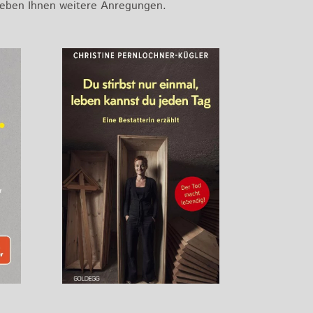
geben Ihnen weitere Anregungen.​