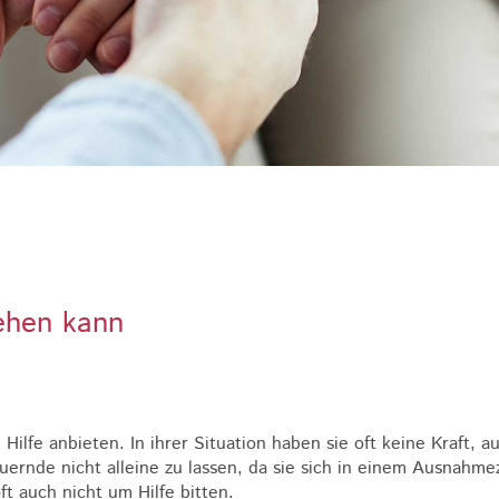
ehen kann
Hilfe anbieten. In ihrer Situation haben sie oft keine Kraft,
rauernde nicht alleine zu lassen, da sie sich in einem Ausnah
t auch nicht um Hilfe bitten.