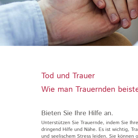
Tod und Trauer
Wie man Trauernden beist
Bieten Sie Ihre Hilfe an.
Unterstützen Sie Trauernde, indem Sie Ihre 
dringend Hilfe und Nähe. Es ist wichtig, T
und seelischem Stress leiden. Sie können of