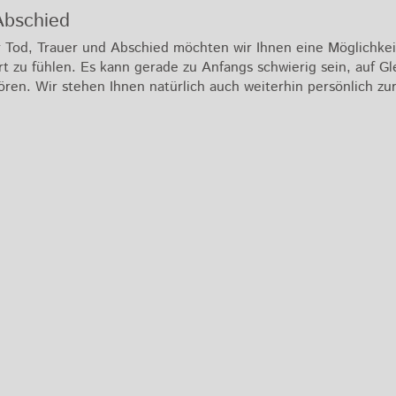
Abschied
 Tod, Trauer und Abschied möchten wir Ihnen eine Möglichkeit
zu fühlen. Es kann gerade zu Anfangs schwierig sein, auf Gle
ren. Wir stehen Ihnen natürlich auch weiterhin persönlich zu