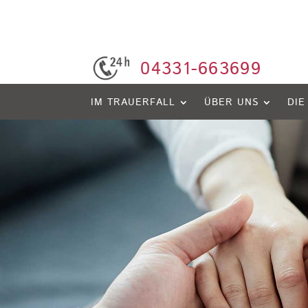
04331-663699
IM TRAUERFALL
ÜBER UNS
DIE