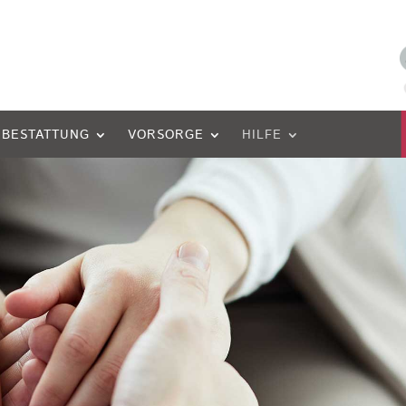
 BESTATTUNG
VORSORGE
HILFE