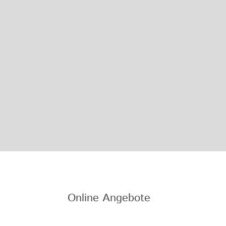
Online Angebote