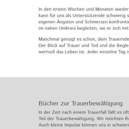
In den ersten Wochen und Monaten wiederh
kann für uns als Unterstützende schwierig 
eigenen Ängsten und Schmerzen konfrontier
im nahen Umkreis begleiten, wo er sich mi
Manchmal genügt es schon, dem Trauernden z
Der Blick auf Trauer und Tod und die Begl
wertvoll das Leben ist. Jeder einzelne Tag 
Bücher zur Trauerbewältigung
In der Zeit nach einem Trauerfall fällt es 
Teil der Trauerbewältigung. Wir möchten I
Auch kleine Impulse können uns in schwieri