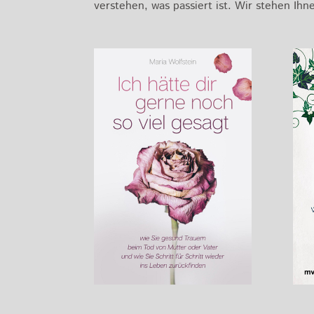
verstehen, was passiert ist. Wir stehen I